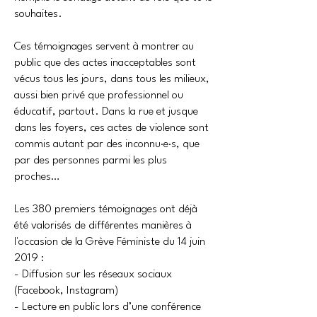
souhaites.
Ces témoignages servent à montrer au
public que des actes inacceptables sont
vécus tous les jours, dans tous les milieux,
aussi bien privé que professionnel ou
éducatif, partout. Dans la rue et jusque
dans les foyers, ces actes de violence sont
commis autant par des inconnu·e·s, que
par des personnes parmi les plus
proches…
Les 380 premiers témoignages ont déjà
été valorisés de différentes manières à
l'occasion de la Grève Féministe du 14 juin
2019 :
- Diffusion sur les réseaux sociaux
(Facebook, Instagram)
- Lecture en public lors d’une conférence