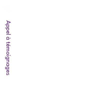
Appel à témoignages