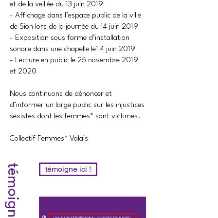
et de la veillée du 13 juin 2019
- Affichage dans l’espace public de la ville
de Sion lors de la journée du 14 juin 2019
- Exposition sous forme d’installation
sonore dans une chapelle le1 4 juin 2019
- Lecture en public le 25 novembre 2019
et 2020
Nous continuons de dénoncer et
d’informer un large public sur les injustices
sexistes dont les femmes* sont victimes.
Collectif Femmes* Valais
témoignages
témoigne ici !