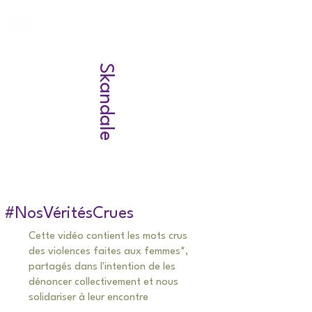
Skandale
#NosVéritésCrues
Cette vidéo contient les mots crus
des violences faites aux femmes*,
partagés dans l'intention de les
dénoncer collectivement et nous
solidariser à leur encontre