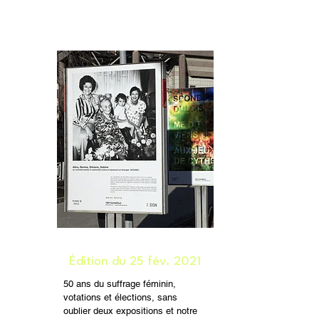
Édition du 25 fév. 2021
50 ans du suffrage féminin,
votations et élections, sans
oublier deux expositions et notre