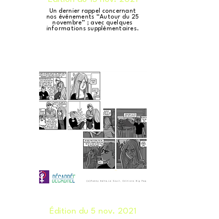
Un dernier rappel concernant
nos événements “Autour du 25
novembre” ; avec quelques
informations supplémentaires.
Édition du 5 nov. 2021