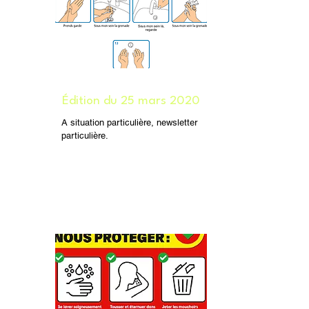
Édition du 25 mars 2020
A situation particulière, newsletter
particulière.