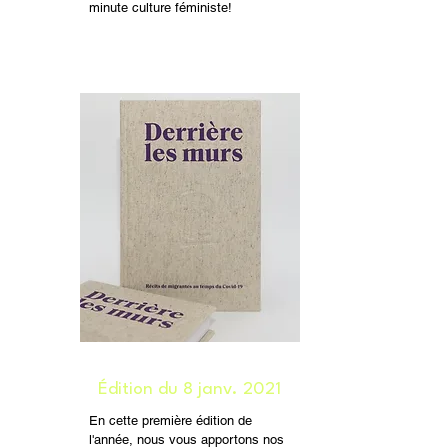
minute culture féministe!
Édition du 8 janv. 2021
En cette première édition de
l'année, nous vous apportons nos