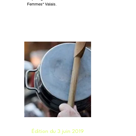
Femmes* Valais.
Édition du 3 juin 2019