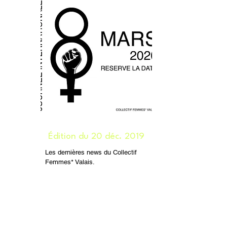
Édition du 20 déc. 2019
Les dernières news du Collectif
Femmes* Valais.