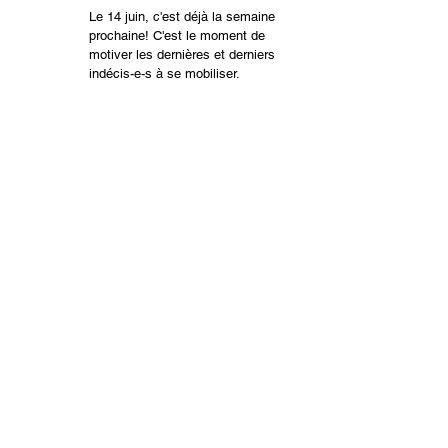
Le 14 juin, c'est déjà la semaine
prochaine! C'est le moment de
motiver les dernières et derniers
indécis-e-s à se mobiliser.