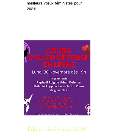
meilleurs vœux féministes pour
2021!
Édition du 24 nov. 2020