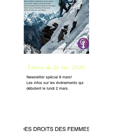
Édition du 26 fév. 2020
Newsletter spécial 8 mars!
Les infos sur les événements qui
débutent le lundi 2 mars.