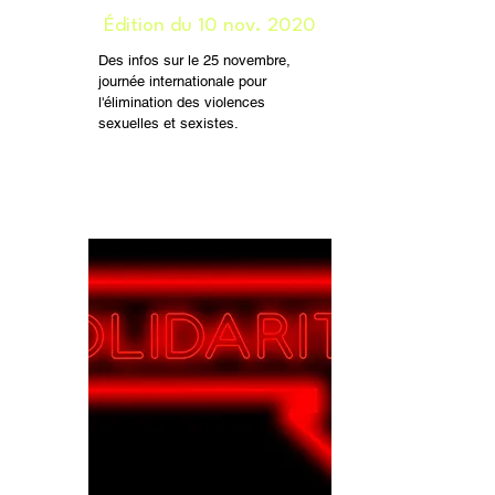
Édition du 10 nov. 2020
Des infos sur le 25 novembre,
journée internationale pour
l'élimination des violences
sexuelles et sexistes.