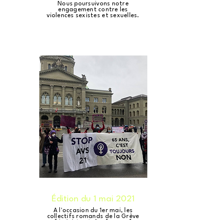
Nous poursuivons notre
engagement contre les
violences sexistes et sexuelles.
Édition du 1 mai 2021
A l'occasion du 1er mai, les
collectifs romands de la Grève