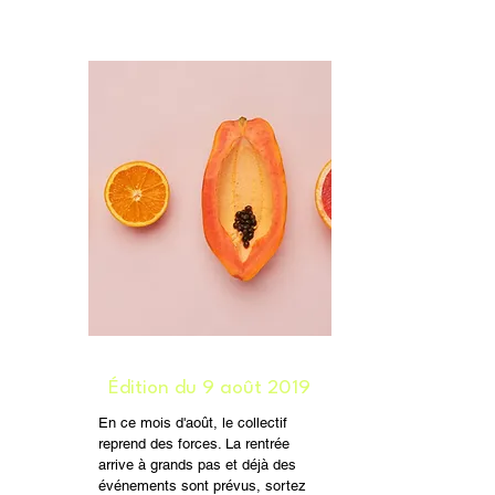
Édition du 9 août 2019
En ce mois d'août, le collectif
reprend des forces. La rentrée
arrive à grands pas et déjà des
événements sont prévus, sortez