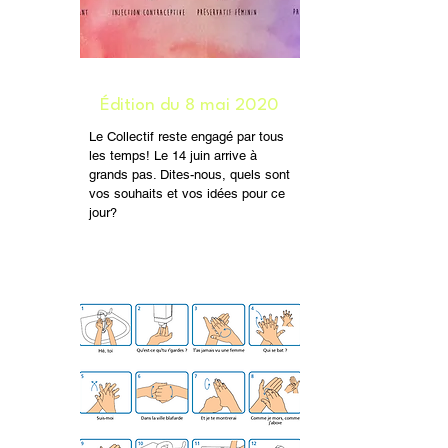
Édition du 8 mai 2020
Le Collectif reste engagé par tous
les temps! Le 14 juin arrive à
grands pas. Dites-nous, quels sont
vos souhaits et vos idées pour ce
jour?