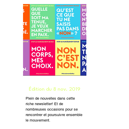
Édition du 8 nov. 2019
Plein de nouvelles dans cette
riche newsletter! Et de
nombreuses occasions pour se
rencontrer et poursuivre ensemble
le mouvement.