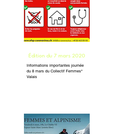
Édition du 7 mars 2020
Informations importantes journée
du 8 mars du Collectif Femmes*
Valais