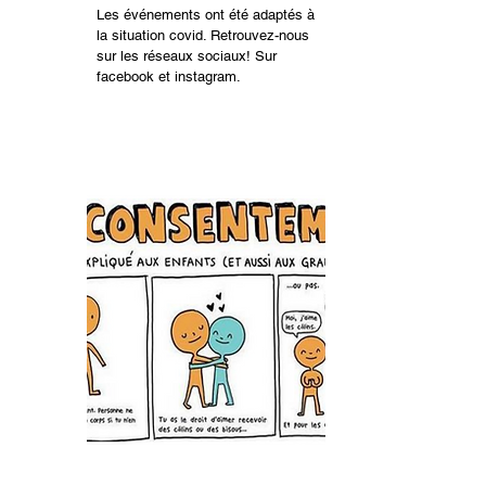
Les événements ont été adaptés à
la situation covid. Retrouvez-nous
sur les réseaux sociaux! Sur
facebook et instagram.