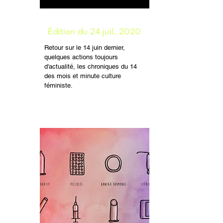
Édition du 24 juil. 2020
Retour sur le 14 juin dernier,
quelques actions toujours
d'actualité, les chroniques du 14
des mois et minute culture
féministe.