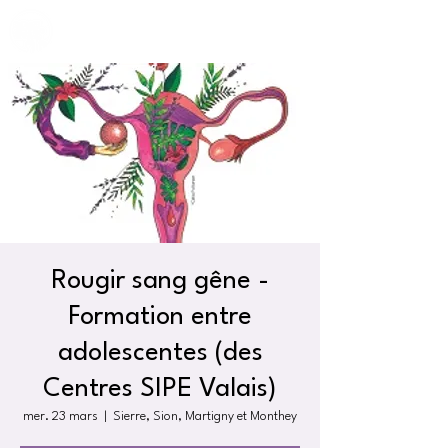
Rougir sang gêne -
Formation entre
adolescentes (des
Centres SIPE Valais)
mer. 23 mars
  |  
Sierre, Sion, Martigny et Monthey