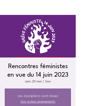
Rencontres féministes
en vue du 14 juin 2023
sam. 20 mai
  |  
Sion
Les inscriptions sont closes
Voir autres événements