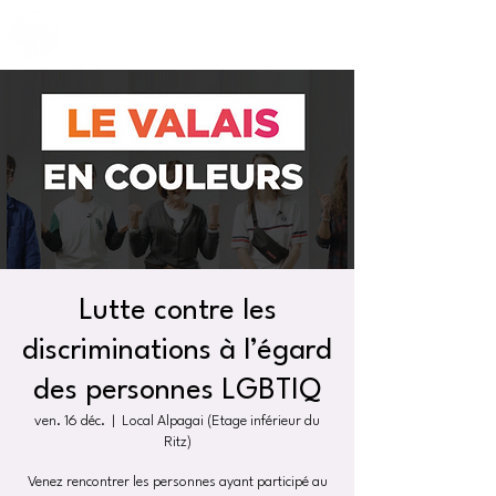
Lutte contre les
discriminations à l’égard
des personnes LGBTIQ
ven. 16 déc.
  |  
Local Alpagai (Etage inférieur du
Ritz)
Venez rencontrer les personnes ayant participé au