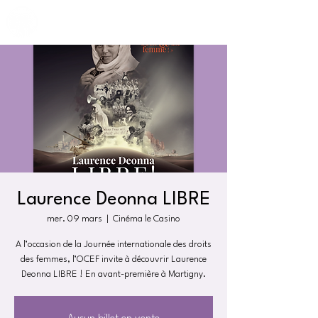
Laurence Deonna LIBRE
mer. 09 mars
  |  
Cinéma le Casino
A l’occasion de la Journée internationale des droits
des femmes, l’OCEF invite à découvrir Laurence
Deonna LIBRE ! En avant-première à Martigny.