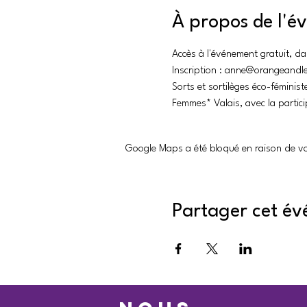
À propos de l'
Accès à l'événement gratuit, da
Inscription : anne@orangeand
Sorts et sortilèges éco-féminist
Femmes* Valais, avec la partici
Google Maps a été bloqué en raison de vo
Partager cet é