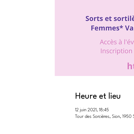
Heure et lieu
12 juin 2021, 18:45
Tour des Sorcières, Sion, 1950 