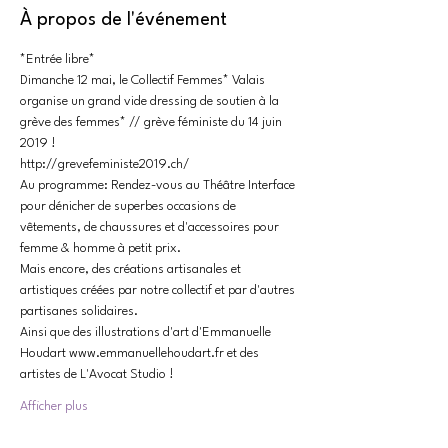
À propos de l'événement
Dimanche 12 mai, le Collectif Femmes* Valais 
organise un grand vide dressing de soutien à la 
grève des femmes* // grève féministe du 14 juin 
Au programme: Rendez-vous au Théâtre Interface 
pour dénicher de superbes occasions de 
vêtements, de chaussures et d'accessoires pour 
Mais encore, des créations artisanales et 
artistiques créées par notre collectif et par d'autres 
Ainsi que des illustrations d'art d'Emmanuelle 
Houdart www.emmanuellehoudart.fr et des 
Afficher plus