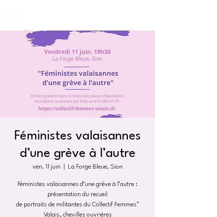
Féministes valaisannes
d’une grève à l’autre
ven. 11 juin
  |  
La Forge Bleue, Sion
Féministes valaisannes d’une grève à l’autre :
présentation du recueil
de portraits de militantes du Collectif Femmes*
Valais, chevilles ouvrières