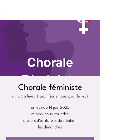
Chorale féministe
dim. 05 févr.
  |  
Sion (écris nous pour le lieu)
En vue du 14 juin 2023
rejoins-nous pour des
ateliers d'écriture et de création
les dimanches