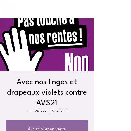
Avec nos linges et
drapeaux violets contre
AVS21
mer. 24 août
  |  
Neuchâtel
Aucun billet en vente