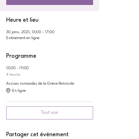
Heure et lieu
30 janv. 2021, 13:00 – 17:00
Evénement en ligne
Programme
13:00 - 17:00
4 heures
Assises romandes de la Grève féministe
En ligne
Tout voir
Partager cet événement