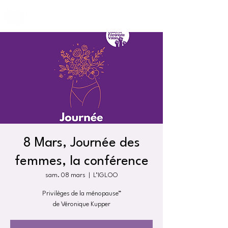
8 Mars, Journée des
femmes, la conférence
sam. 08 mars
  |  
L’IGLOO
Privilèges de la ménopause”
de Véronique Kupper