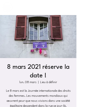
8 mars 2021 réserve la
date !
lun. 08 mars
  |  
Lieu à définir
Le 8 mars est la Journée internationale des droits
des femmes. Les mouvements mondiaux qui
œuvrent pour que nous vivions dans une société
égalitaire descendent dans la rue ce jour-là.